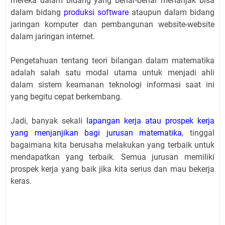
mereka dalam bidang yang benar-benar menanjak bisa
dalam bidang
produksi software
ataupun dalam bidang
jaringan komputer dan pembangunan website-website
dalam jaringan internet.
Pengetahuan tentang teori bilangan dalam matematika
adalah salah satu modal utama untuk menjadi ahli
dalam sistem keamanan teknologi informasi saat ini
yang begitu cepat berkembang.
Jadi, banyak sekali
lapangan kerja atau prospek kerja
yang menjanjikan bagi jurusan matematika
, tinggal
bagaimana kita berusaha melakukan yang terbaik untuk
mendapatkan yang terbaik. Semua jurusan memiliki
prospek kerja yang baik jika kita serius dan mau bekerja
keras.