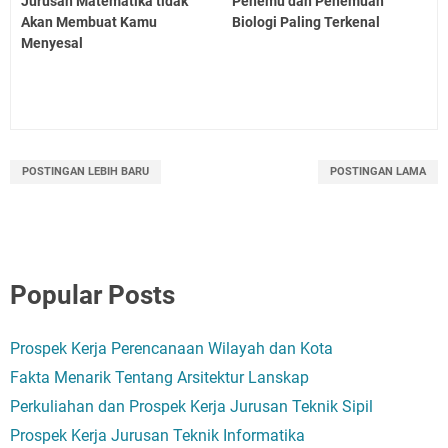
Jurusan Matematika tidak
Penemu dan Penemuan
Akan Membuat Kamu
Biologi Paling Terkenal
Menyesal
POSTINGAN LEBIH BARU
POSTINGAN LAMA
Popular Posts
Prospek Kerja Perencanaan Wilayah dan Kota
Fakta Menarik Tentang Arsitektur Lanskap
Perkuliahan dan Prospek Kerja Jurusan Teknik Sipil
Prospek Kerja Jurusan Teknik Informatika