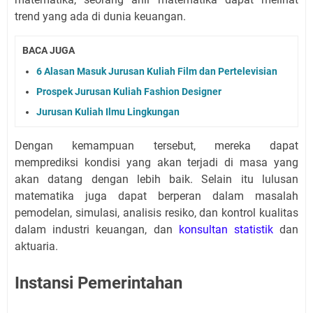
trend yang ada di dunia keuangan.
BACA JUGA
6 Alasan Masuk Jurusan Kuliah Film dan Pertelevisian
Prospek Jurusan Kuliah Fashion Designer
Jurusan Kuliah Ilmu Lingkungan
Dengan kemampuan tersebut, mereka dapat
memprediksi kondisi yang akan terjadi di masa yang
akan datang dengan lebih baik. Selain itu lulusan
matematika juga dapat berperan dalam masalah
pemodelan, simulasi, analisis resiko, dan kontrol kualitas
dalam industri keuangan, dan
konsultan statistik
dan
aktuaria.
Instansi Pemerintahan