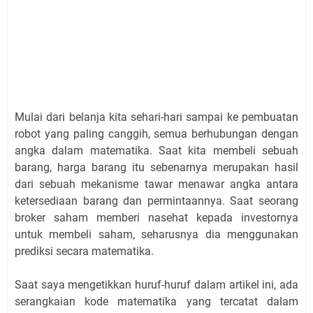
Mulai dari belanja kita sehari-hari sampai ke pembuatan
robot yang paling canggih, semua berhubungan dengan
angka dalam matematika. Saat kita membeli sebuah
barang, harga barang itu sebenarnya merupakan hasil
dari sebuah mekanisme tawar menawar angka antara
ketersediaan barang dan permintaannya. Saat seorang
broker saham memberi nasehat kepada investornya
untuk membeli saham, seharusnya dia menggunakan
prediksi secara matematika.
Saat saya mengetikkan huruf-huruf dalam artikel ini, ada
serangkaian kode matematika yang tercatat dalam