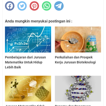
Anda mungkin menyukai postingan ini :
Pembelajaran dari Jurusan
Perkuliahan dan Prospek
Matematika Untuk Hidup
Kerja Jurusan Bioteknologi
Lebih Baik