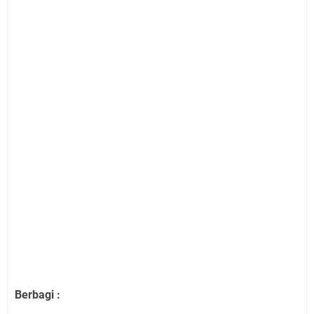
Berbagi :