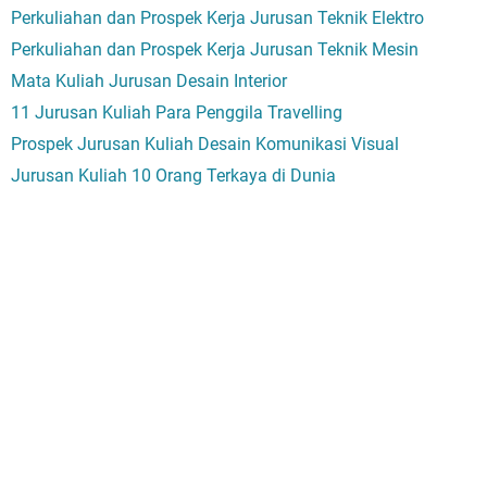
Perkuliahan dan Prospek Kerja Jurusan Teknik Elektro
Perkuliahan dan Prospek Kerja Jurusan Teknik Mesin
Mata Kuliah Jurusan Desain Interior
11 Jurusan Kuliah Para Penggila Travelling
Prospek Jurusan Kuliah Desain Komunikasi Visual
Jurusan Kuliah 10 Orang Terkaya di Dunia