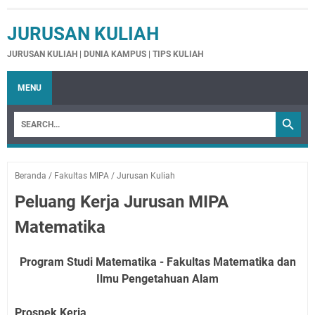
JURUSAN KULIAH
JURUSAN KULIAH | DUNIA KAMPUS | TIPS KULIAH
MENU
Beranda
/
Fakultas MIPA
/
Jurusan Kuliah
Peluang Kerja Jurusan MIPA
Matematika
Program Studi Matematika - Fakultas Matematika dan
Ilmu Pengetahuan Alam
Prospek Kerja