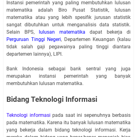
Instansi pemerintah yang paling membutuhkan lulusan
matematika adalah Biro Pusat Statistik, lulusan
matematika atau yang lebih spesifik jurusan statistik
sangat dibutuhkan untuk menganalisis data statistik.
Selain BPS,
lulusan matematika
dapat bekerja di
Perguruan Tinggi Negeri
, Departemen Keuangan (kalau
tidak salah gaji pegawainya paling tinggi diantara
departemen lainnya), LIPI.
Bank Indonesia sebagai bank sentral yang juga
merupakan instansi pemerintah yang banyak
membutuhkan lulusan matematika.
Bidang Teknologi Informasi
Teknologi informasi
pada saat ini sepenuhnya berbasis
pada matematika. Karena itu banyak lulusan matematika
yang bekerja dalam bidang teknologi informasi. Kerja