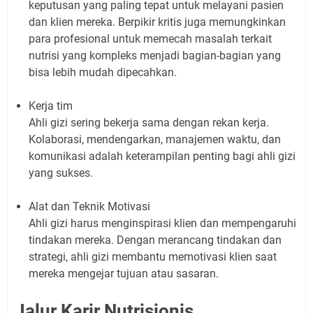
keputusan yang paling tepat untuk melayani pasien
dan klien mereka. Berpikir kritis juga memungkinkan
para profesional untuk memecah masalah terkait
nutrisi yang kompleks menjadi bagian-bagian yang
bisa lebih mudah dipecahkan.
Kerja tim
Ahli gizi sering bekerja sama dengan rekan kerja.
Kolaborasi, mendengarkan, manajemen waktu, dan
komunikasi adalah keterampilan penting bagi ahli gizi
yang sukses.
Alat dan Teknik Motivasi
Ahli gizi harus menginspirasi klien dan mempengaruhi
tindakan mereka. Dengan merancang tindakan dan
strategi, ahli gizi membantu memotivasi klien saat
mereka mengejar tujuan atau sasaran.
Jalur Karir Nutrisionis