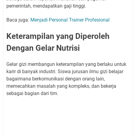
pemerintah, mendapatkan gaji tinggi.
Baca juga:
Menjadi Personal Trainer Profesional
Keterampilan yang Diperoleh
Dengan Gelar Nutrisi
Gelar gizi membangun keterampilan yang berlaku untuk
karir di banyak industri. Siswa jurusan ilmu gizi belajar
bagaimana berkomunikasi dengan orang lain,
memecahkan masalah yang kompleks, dan bekerja
sebagai bagian dari tim.