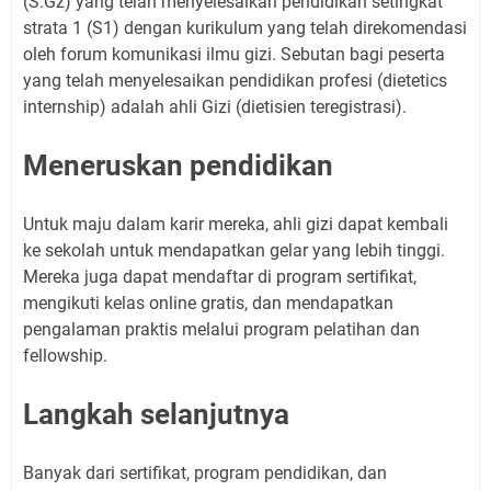
(S.Gz) yang telah menyelesaikan pendidikan setingkat
strata 1 (S1) dengan kurikulum yang telah direkomendasi
oleh forum komunikasi ilmu gizi. Sebutan bagi peserta
yang telah menyelesaikan pendidikan profesi (dietetics
internship) adalah ahli Gizi (dietisien teregistrasi).
Meneruskan pendidikan
Untuk maju dalam karir mereka, ahli gizi dapat kembali
ke sekolah untuk mendapatkan gelar yang lebih tinggi.
Mereka juga dapat mendaftar di program sertifikat,
mengikuti kelas online gratis, dan mendapatkan
pengalaman praktis melalui program pelatihan dan
fellowship.
Langkah selanjutnya
Banyak dari sertifikat, program pendidikan, dan