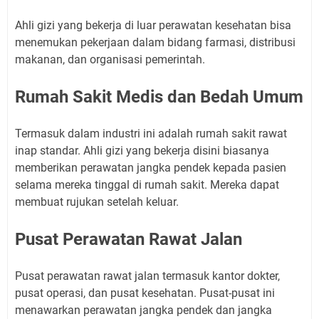
Ahli gizi yang bekerja di luar perawatan kesehatan bisa
menemukan pekerjaan dalam bidang farmasi, distribusi
makanan, dan organisasi pemerintah.
Rumah Sakit Medis dan Bedah Umum
Termasuk dalam industri ini adalah rumah sakit rawat
inap standar. Ahli gizi yang bekerja disini biasanya
memberikan perawatan jangka pendek kepada pasien
selama mereka tinggal di rumah sakit. Mereka dapat
membuat rujukan setelah keluar.
Pusat Perawatan Rawat Jalan
Pusat perawatan rawat jalan termasuk kantor dokter,
pusat operasi, dan pusat kesehatan. Pusat-pusat ini
menawarkan perawatan jangka pendek dan jangka