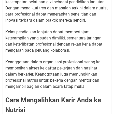
kesempatan pelatihan gizi sebagai pendidikan lanjutan.
Dengan mengikuti tren dan masalah terkini dalam nutrisi,
para profesional dapat menerapkan penelitian dan
inovasi terbaru dalam praktik mereka sendiri.
Kelas pendidikan lanjutan dapat mempertajam
keterampilan yang sudah dimiliki, sementara jaringan
dan keterlibatan profesional dengan rekan kerja dapat
mengarah pada peluang kolaborasi.
Keanggotaan dalam organisasi profesional sering kali
memberikan akses ke daftar pekerjaan dan nasihat
dalam berkarier. Keanggotaan juga memungkinkan
profesional nutrisi untuk bekerja dengan mentor dan
mengambil bagian dalam acara tatap muka.
Cara Mengalihkan Karir Anda ke
Nutrisi