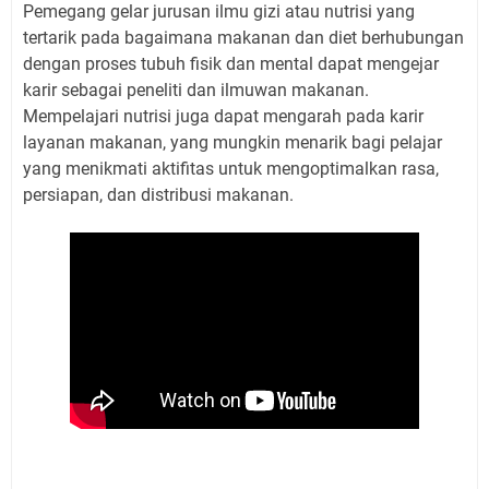
Pemegang gelar jurusan ilmu gizi atau nutrisi yang
tertarik pada bagaimana makanan dan diet berhubungan
dengan proses tubuh fisik dan mental dapat mengejar
karir sebagai peneliti dan ilmuwan makanan.
Mempelajari nutrisi juga dapat mengarah pada karir
layanan makanan, yang mungkin menarik bagi pelajar
yang menikmati aktifitas untuk mengoptimalkan rasa,
persiapan, dan distribusi makanan.