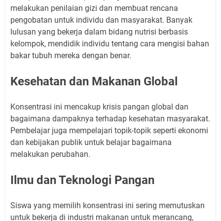
melakukan penilaian gizi dan membuat rencana
pengobatan untuk individu dan masyarakat. Banyak
lulusan yang bekerja dalam bidang nutrisi berbasis
kelompok, mendidik individu tentang cara mengisi bahan
bakar tubuh mereka dengan benar.
Kesehatan dan Makanan Global
Konsentrasi ini mencakup krisis pangan global dan
bagaimana dampaknya terhadap kesehatan masyarakat.
Pembelajar juga mempelajari topik-topik seperti ekonomi
dan kebijakan publik untuk belajar bagaimana
melakukan perubahan.
Ilmu dan Teknologi Pangan
Siswa yang memilih konsentrasi ini sering memutuskan
untuk bekerja di industri makanan untuk merancang,