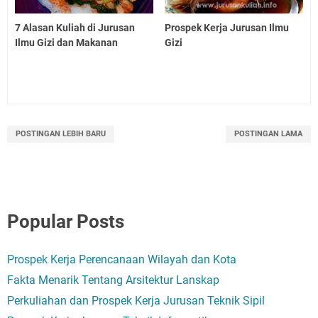
7 Alasan Kuliah di Jurusan
Prospek Kerja Jurusan Ilmu
Ilmu Gizi dan Makanan
Gizi
POSTINGAN LEBIH BARU
POSTINGAN LAMA
Popular Posts
Prospek Kerja Perencanaan Wilayah dan Kota
Fakta Menarik Tentang Arsitektur Lanskap
Perkuliahan dan Prospek Kerja Jurusan Teknik Sipil