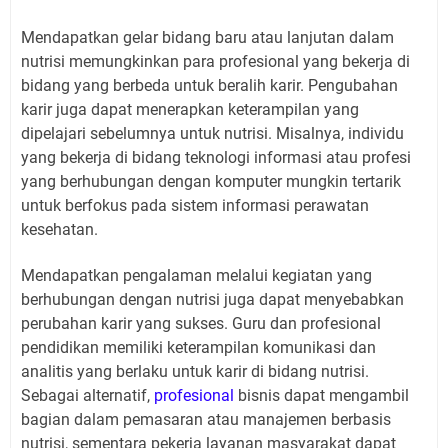
Mendapatkan gelar bidang baru atau lanjutan dalam
nutrisi memungkinkan para profesional yang bekerja di
bidang yang berbeda untuk beralih karir. Pengubahan
karir juga dapat menerapkan keterampilan yang
dipelajari sebelumnya untuk nutrisi. Misalnya, individu
yang bekerja di bidang teknologi informasi atau profesi
yang berhubungan dengan komputer mungkin tertarik
untuk berfokus pada sistem informasi perawatan
kesehatan.
Mendapatkan pengalaman melalui kegiatan yang
berhubungan dengan nutrisi juga dapat menyebabkan
perubahan karir yang sukses. Guru dan profesional
pendidikan memiliki keterampilan komunikasi dan
analitis yang berlaku untuk karir di bidang nutrisi.
Sebagai alternatif,
profesional
bisnis dapat mengambil
bagian dalam pemasaran atau manajemen berbasis
nutrisi, sementara pekerja layanan masyarakat dapat