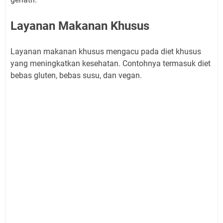
Layanan Makanan Khusus
Layanan makanan khusus mengacu pada diet khusus
yang meningkatkan kesehatan. Contohnya termasuk diet
bebas gluten, bebas susu, dan vegan.