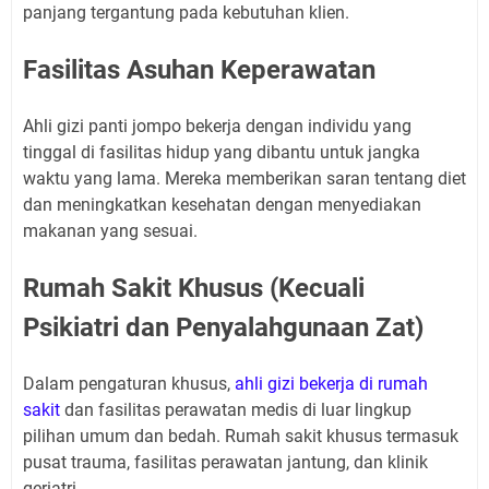
panjang tergantung pada kebutuhan klien.
Fasilitas Asuhan Keperawatan
Ahli gizi panti jompo bekerja dengan individu yang
tinggal di fasilitas hidup yang dibantu untuk jangka
waktu yang lama. Mereka memberikan saran tentang diet
dan meningkatkan kesehatan dengan menyediakan
makanan yang sesuai.
Rumah Sakit Khusus (Kecuali
Psikiatri dan Penyalahgunaan Zat)
Dalam pengaturan khusus,
ahli gizi bekerja di rumah
sakit
dan fasilitas perawatan medis di luar lingkup
pilihan umum dan bedah. Rumah sakit khusus termasuk
pusat trauma, fasilitas perawatan jantung, dan klinik
geriatri.