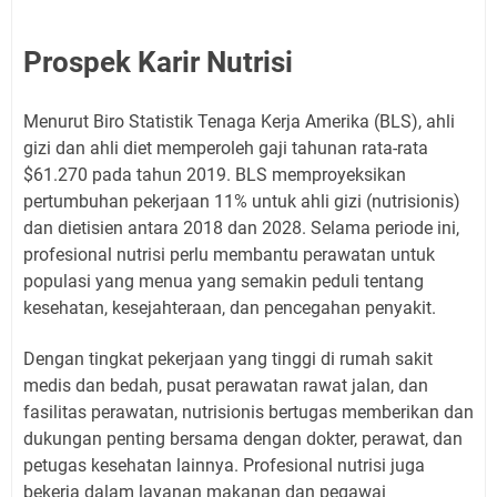
Prospek Karir Nutrisi
Menurut Biro Statistik Tenaga Kerja Amerika (BLS), ahli
gizi dan ahli diet memperoleh gaji tahunan rata-rata
$61.270 pada tahun 2019. BLS memproyeksikan
pertumbuhan pekerjaan 11% untuk ahli gizi (nutrisionis)
dan dietisien antara 2018 dan 2028. Selama periode ini,
profesional nutrisi perlu membantu perawatan untuk
populasi yang menua yang semakin peduli tentang
kesehatan, kesejahteraan, dan pencegahan penyakit.
Dengan tingkat pekerjaan yang tinggi di rumah sakit
medis dan bedah, pusat perawatan rawat jalan, dan
fasilitas perawatan, nutrisionis bertugas memberikan dan
dukungan penting bersama dengan dokter, perawat, dan
petugas kesehatan lainnya. Profesional nutrisi juga
bekerja dalam layanan makanan dan pegawai