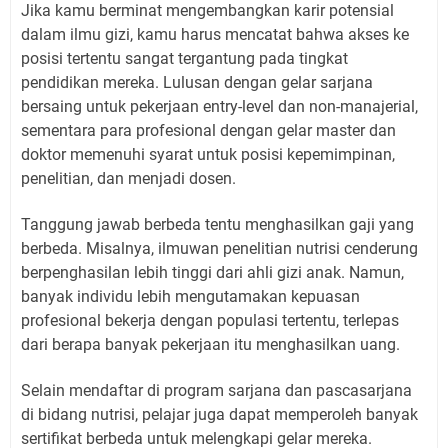
Jika kamu berminat mengembangkan karir potensial
dalam ilmu gizi, kamu harus mencatat bahwa akses ke
posisi tertentu sangat tergantung pada tingkat
pendidikan mereka. Lulusan dengan gelar sarjana
bersaing untuk pekerjaan entry-level dan non-manajerial,
sementara para profesional dengan gelar master dan
doktor memenuhi syarat untuk posisi kepemimpinan,
penelitian, dan menjadi dosen.
Tanggung jawab berbeda tentu menghasilkan gaji yang
berbeda. Misalnya, ilmuwan penelitian nutrisi cenderung
berpenghasilan lebih tinggi dari ahli gizi anak. Namun,
banyak individu lebih mengutamakan kepuasan
profesional bekerja dengan populasi tertentu, terlepas
dari berapa banyak pekerjaan itu menghasilkan uang.
Selain mendaftar di program sarjana dan pascasarjana
di bidang nutrisi, pelajar juga dapat memperoleh banyak
sertifikat berbeda untuk melengkapi gelar mereka.