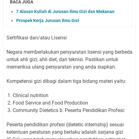
BACA JUGA
7 Alasan Kuliah di Jurusan Ilmu Gizi dan Makanan
Prospek Kerja Jurusan Ilmu Gizi
Sertifikasi dan/atau Lisensi
Negara memberlakukan persyaratan lisensi yang berbeda
untuk ahli gizi, ahli diet, dan teknisi. Pastikan untuk
memeriksa ulang persyaratan yang anda siapkan.
Kompetensi gizi dibagi dalam tiga bidang materi yaitu:
Clinical nutrition
Food Service and Food Production
Community Dietetics b. Peserta Pendidikan Profesi:
Peserta pendidikan profesi (dietetic internship) sesuai
ketentuan peraturan yang berlaku adalah sarjana gizi