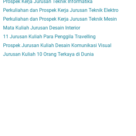
Prospek Kerja Jurusan Teknik Informatika
Perkuliahan dan Prospek Kerja Jurusan Teknik Elektro
Perkuliahan dan Prospek Kerja Jurusan Teknik Mesin
Mata Kuliah Jurusan Desain Interior
11 Jurusan Kuliah Para Penggila Travelling
Prospek Jurusan Kuliah Desain Komunikasi Visual
Jurusan Kuliah 10 Orang Terkaya di Dunia