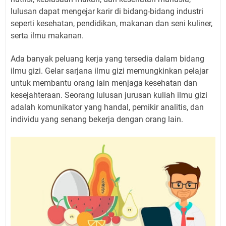
lulusan dapat mengejar karir di bidang-bidang industri
seperti kesehatan, pendidikan, makanan dan seni kuliner,
serta ilmu makanan.
Ada banyak peluang kerja yang tersedia dalam bidang
ilmu gizi. Gelar sarjana ilmu gizi memungkinkan pelajar
untuk membantu orang lain menjaga kesehatan dan
kesejahteraan. Seorang lulusan jurusan kuliah ilmu gizi
adalah komunikator yang handal, pemikir analitis, dan
individu yang senang bekerja dengan orang lain.