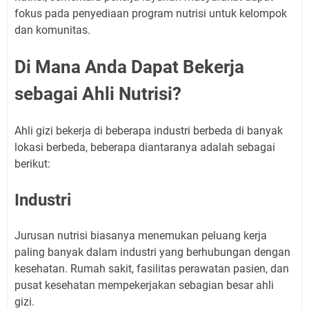
fokus pada penyediaan program nutrisi untuk kelompok
dan komunitas.
Di Mana Anda Dapat Bekerja
sebagai Ahli Nutrisi?
Ahli gizi bekerja di beberapa industri berbeda di banyak
lokasi berbeda, beberapa diantaranya adalah sebagai
berikut:
Industri
Jurusan nutrisi biasanya menemukan peluang kerja
paling banyak dalam industri yang berhubungan dengan
kesehatan. Rumah sakit, fasilitas perawatan pasien, dan
pusat kesehatan mempekerjakan sebagian besar ahli
gizi.