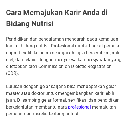
Cara Memajukan Karir Anda di
Bidang Nutrisi
Pendidikan dan pengalaman mengarah pada kemajuan
karir di bidang nutrisi. Profesional nutrisi tingkat pemula
dapat beralih ke peran sebagai ahli gizi bersertifikat, ahli
diet, dan teknisi dengan menyelesaikan persyaratan yang
ditetapkan oleh Commission on Dietetic Registration
(CDR).
Lulusan dengan gelar sarjana bisa mendapatkan gelar
master atau doktor untuk mengembangkan karir lebih
jauh. Di samping gelar formal, sertifikasi dan pendidikan
berkelanjutan membantu para
profesional
memajukan
pemahaman mereka tentang nutrisi.