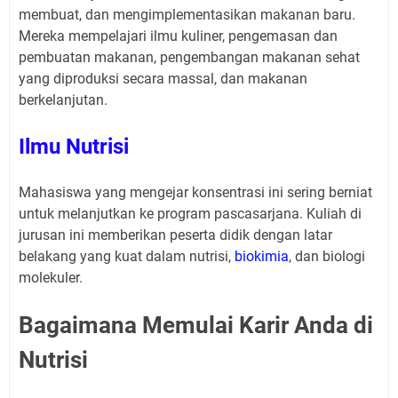
membuat, dan mengimplementasikan makanan baru.
Mereka mempelajari ilmu kuliner, pengemasan dan
pembuatan makanan, pengembangan makanan sehat
yang diproduksi secara massal, dan makanan
berkelanjutan.
Ilmu Nutrisi
Mahasiswa yang mengejar konsentrasi ini sering berniat
untuk melanjutkan ke program pascasarjana. Kuliah di
jurusan ini memberikan peserta didik dengan latar
belakang yang kuat dalam nutrisi,
biokimia
, dan biologi
molekuler.
Bagaimana Memulai Karir Anda di
Nutrisi