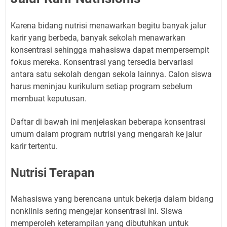
Karena bidang nutrisi menawarkan begitu banyak jalur
karir yang berbeda, banyak sekolah menawarkan
konsentrasi sehingga mahasiswa dapat mempersempit
fokus mereka. Konsentrasi yang tersedia bervariasi
antara satu sekolah dengan sekola lainnya. Calon siswa
harus meninjau kurikulum setiap program sebelum
membuat keputusan.
Daftar di bawah ini menjelaskan beberapa konsentrasi
umum dalam program nutrisi yang mengarah ke jalur
karir tertentu.
Nutrisi Terapan
Mahasiswa yang berencana untuk bekerja dalam bidang
nonklinis sering mengejar konsentrasi ini. Siswa
memperoleh keterampilan yang dibutuhkan untuk