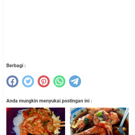
Berbagi :
Anda mungkin menyukai postingan ini :