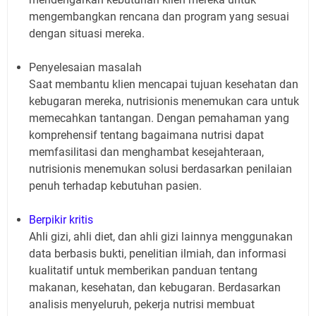
mengembangkan rencana dan program yang sesuai
dengan situasi mereka.
Penyelesaian masalah
Saat membantu klien mencapai tujuan kesehatan dan
kebugaran mereka, nutrisionis menemukan cara untuk
memecahkan tantangan. Dengan pemahaman yang
komprehensif tentang bagaimana nutrisi dapat
memfasilitasi dan menghambat kesejahteraan,
nutrisionis menemukan solusi berdasarkan penilaian
penuh terhadap kebutuhan pasien.
Berpikir kritis
Ahli gizi, ahli diet, dan ahli gizi lainnya menggunakan
data berbasis bukti, penelitian ilmiah, dan informasi
kualitatif untuk memberikan panduan tentang
makanan, kesehatan, dan kebugaran. Berdasarkan
analisis menyeluruh, pekerja nutrisi membuat