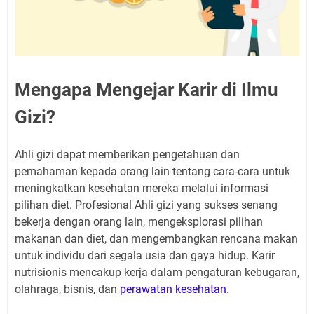
Mengapa Mengejar Karir di Ilmu
Gizi?
Ahli gizi dapat memberikan pengetahuan dan
pemahaman kepada orang lain tentang cara-cara untuk
meningkatkan kesehatan mereka melalui informasi
pilihan diet. Profesional Ahli gizi yang sukses senang
bekerja dengan orang lain, mengeksplorasi pilihan
makanan dan diet, dan mengembangkan rencana makan
untuk individu dari segala usia dan gaya hidup. Karir
nutrisionis mencakup kerja dalam pengaturan kebugaran,
olahraga, bisnis, dan
perawatan kesehatan
.