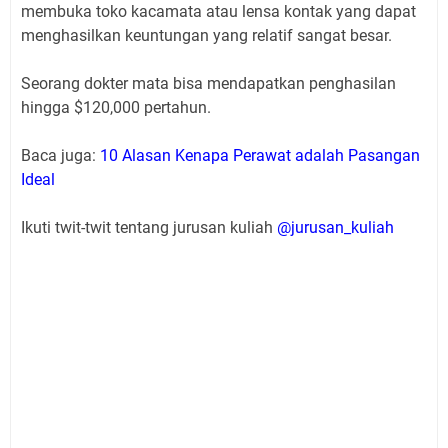
membuka toko kacamata atau lensa kontak yang dapat
menghasilkan keuntungan yang relatif sangat besar.
Seorang dokter mata bisa mendapatkan penghasilan
hingga $120,000 pertahun.
Baca juga:
10 Alasan Kenapa Perawat adalah Pasangan
Ideal
Ikuti twit-twit tentang jurusan kuliah
@jurusan_kuliah