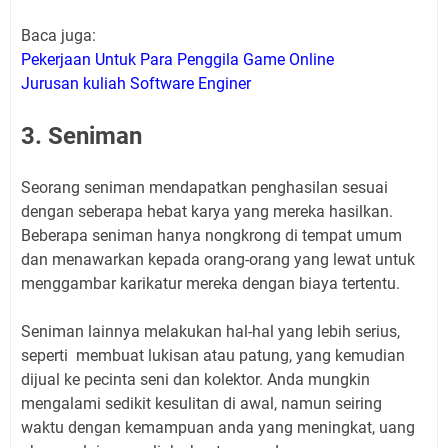
Baca juga:
Pekerjaan Untuk Para Penggila Game Online
Jurusan kuliah Software Enginer
3. Seniman
Seorang seniman mendapatkan penghasilan sesuai
dengan seberapa hebat karya yang mereka hasilkan.
Beberapa seniman hanya nongkrong di tempat umum
dan menawarkan kepada orang-orang yang lewat untuk
menggambar karikatur mereka dengan biaya tertentu.
Seniman lainnya melakukan hal-hal yang lebih serius,
seperti membuat lukisan atau patung, yang kemudian
dijual ke pecinta seni dan kolektor. Anda mungkin
mengalami sedikit kesulitan di awal, namun seiring
waktu dengan kemampuan anda yang meningkat, uang