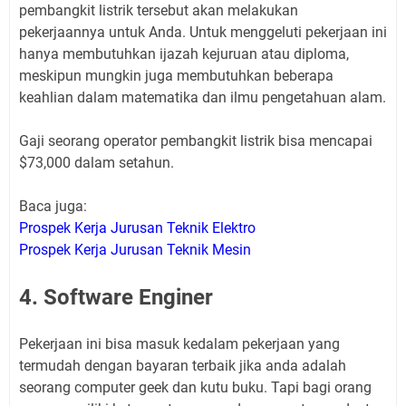
pembangkit listrik tersebut akan melakukan
pekerjaannya untuk Anda. Untuk menggeluti pekerjaan ini
hanya membutuhkan ijazah kejuruan atau diploma,
meskipun mungkin juga membutuhkan beberapa
keahlian dalam matematika dan ilmu pengetahuan alam.
Gaji seorang operator pembangkit listrik bisa mencapai
$73,000 dalam setahun.
Baca juga:
Prospek Kerja Jurusan Teknik Elektro
Prospek Kerja Jurusan Teknik Mesin
4. Software Enginer
Pekerjaan ini bisa masuk kedalam pekerjaan yang
termudah dengan bayaran terbaik jika anda adalah
seorang computer geek dan kutu buku. Tapi bagi orang