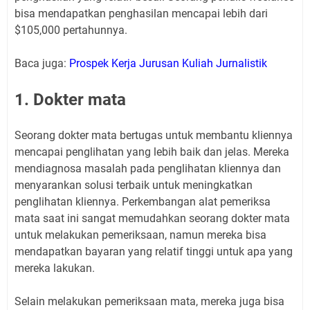
bisa mendapatkan penghasilan mencapai lebih dari
$105,000 pertahunnya.
Baca juga:
Prospek Kerja Jurusan Kuliah Jurnalistik
1. Dokter mata
Seorang dokter mata bertugas untuk membantu kliennya
mencapai penglihatan yang lebih baik dan jelas. Mereka
mendiagnosa masalah pada penglihatan kliennya dan
menyarankan solusi terbaik untuk meningkatkan
penglihatan kliennya. Perkembangan alat pemeriksa
mata saat ini sangat memudahkan seorang dokter mata
untuk melakukan pemeriksaan, namun mereka bisa
mendapatkan bayaran yang relatif tinggi untuk apa yang
mereka lakukan.
Selain melakukan pemeriksaan mata, mereka juga bisa