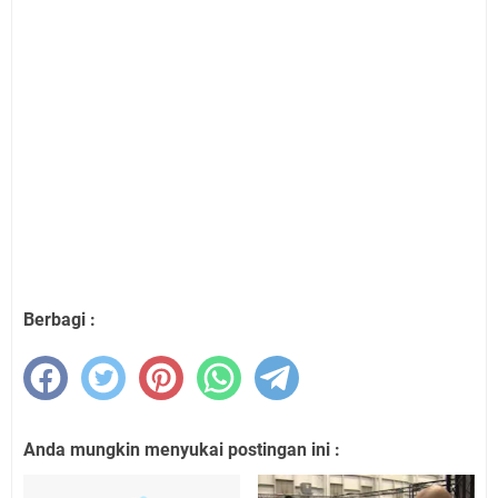
Berbagi :
Anda mungkin menyukai postingan ini :