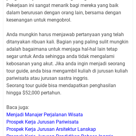
Pekerjaan ini sangat menarik bagi mereka yang baik
dalam berurusan dengan orang lain, bersama dengan
kesenangan untuk mengobrol.
Anda mungkin harus menjawab pertanyaan yang telah
ditanyakan ribuan kali. Bagian yang paling sulit mungkin
adalah bagaimana untuk menjaga hal-hal lain tetap
segar untuk Anda sehingga anda tidak mengalami
kebosanan yang akut. Jika anda ingin menjadi seorang
tour guide, anda bisa mengambil kuliah di jurusan kuliah
pariwisata atau jurusan sastra inggris.
Seorang tour guide bisa mendapatkan penghasilan
hingga $52,000 pertahun.
Baca juga:
Menjadi Manajer Perjalanan Wisata
Prospek Kerja Jurusan Pariwisata
Prospek Kerja Jurusan Arsitektur Lanskap