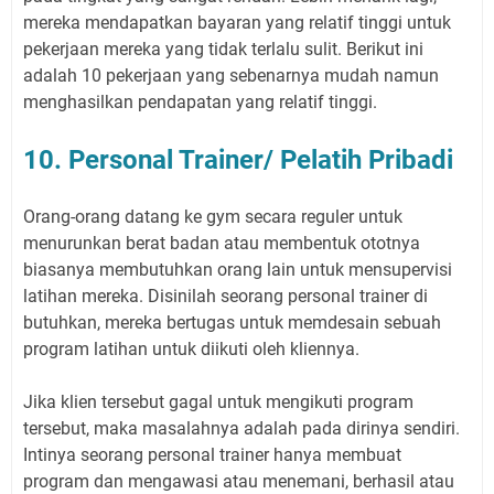
mereka mendapatkan bayaran yang relatif tinggi untuk
pekerjaan mereka yang tidak terlalu sulit. Berikut ini
adalah 10 pekerjaan yang sebenarnya mudah namun
menghasilkan pendapatan yang relatif tinggi.
10. Personal Trainer/ Pelatih Pribadi
Orang-orang datang ke gym secara reguler untuk
menurunkan berat badan atau membentuk ototnya
biasanya membutuhkan orang lain untuk mensupervisi
latihan mereka. Disinilah seorang personal trainer di
butuhkan, mereka bertugas untuk memdesain sebuah
program latihan untuk diikuti oleh kliennya.
Jika klien tersebut gagal untuk mengikuti program
tersebut, maka masalahnya adalah pada dirinya sendiri.
Intinya seorang personal trainer hanya membuat
program dan mengawasi atau menemani, berhasil atau