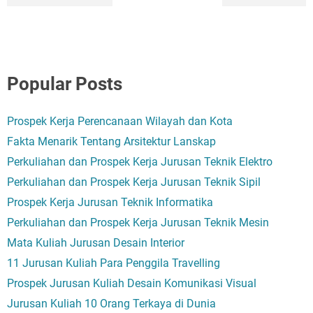
Popular Posts
Prospek Kerja Perencanaan Wilayah dan Kota
Fakta Menarik Tentang Arsitektur Lanskap
Perkuliahan dan Prospek Kerja Jurusan Teknik Elektro
Perkuliahan dan Prospek Kerja Jurusan Teknik Sipil
Prospek Kerja Jurusan Teknik Informatika
Perkuliahan dan Prospek Kerja Jurusan Teknik Mesin
Mata Kuliah Jurusan Desain Interior
11 Jurusan Kuliah Para Penggila Travelling
Prospek Jurusan Kuliah Desain Komunikasi Visual
Jurusan Kuliah 10 Orang Terkaya di Dunia