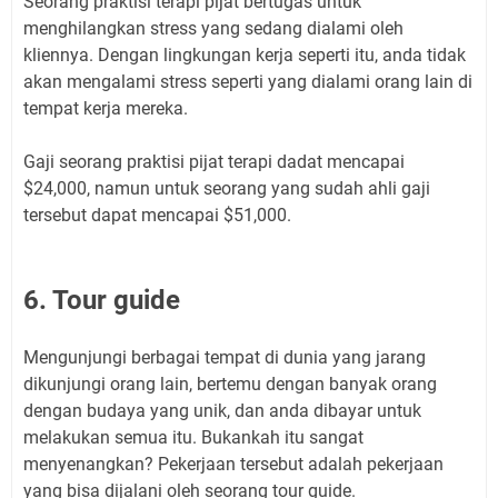
Seorang praktisi terapi pijat bertugas untuk
menghilangkan stress yang sedang dialami oleh
kliennya. Dengan lingkungan kerja seperti itu, anda tidak
akan mengalami stress seperti yang dialami orang lain di
tempat kerja mereka.
Gaji seorang praktisi pijat terapi dadat mencapai
$24,000, namun untuk seorang yang sudah ahli gaji
tersebut dapat mencapai $51,000.
6. Tour guide
Mengunjungi berbagai tempat di dunia yang jarang
dikunjungi orang lain, bertemu dengan banyak orang
dengan budaya yang unik, dan anda dibayar untuk
melakukan semua itu. Bukankah itu sangat
menyenangkan? Pekerjaan tersebut adalah pekerjaan
yang bisa dijalani oleh seorang tour guide.