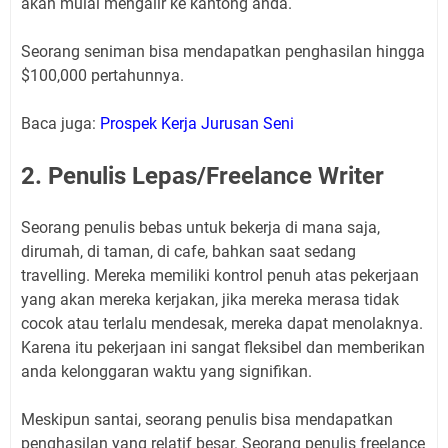
akan mulai mengalir ke kantong anda.
Seorang seniman bisa mendapatkan penghasilan hingga
$100,000 pertahunnya.
Baca juga:
Prospek Kerja Jurusan Seni
2. Penulis Lepas/Freelance Writer
Seorang penulis bebas untuk bekerja di mana saja,
dirumah, di taman, di cafe, bahkan saat sedang
travelling. Mereka memiliki kontrol penuh atas pekerjaan
yang akan mereka kerjakan, jika mereka merasa tidak
cocok atau terlalu mendesak, mereka dapat menolaknya.
Karena itu pekerjaan ini sangat fleksibel dan memberikan
anda kelonggaran waktu yang signifikan.
Meskipun santai, seorang penulis bisa mendapatkan
penghasilan yang relatif besar. Seorang penulis freelance