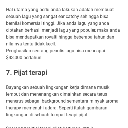
Hal utama yang perlu anda lakukan adalah membuat
sebuah lagu yang sangat ear catchy sehingga bisa
bernilai komersial tinggi. Jika anda lagu yang anda
ciptakan berhasil menjadi lagu yang populer, maka anda
bisa mendapatkan royalti hingga beberapa tahun dan
nilainya tentu tidak kecil.
Penghasilan seorang penulis lagu bisa mencapai
$43,000 pertahun.
7. Pijat terapi
Bayangkan sebuah lingkungan kerja dimana musik
lembut dan menenangkan dimainkan secara terus
menerus sebagai background sementara minyak aroma
therapy memenuhi udara. Seperti itulah gambaran
lingkungan di sebuah tempat terapi pijat.