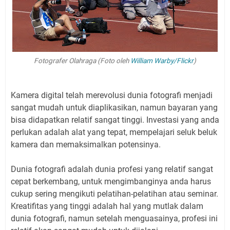
Fotografer Olahraga (Foto oleh
William Warby/Flickr
)
Kamera digital telah merevolusi dunia fotografi menjadi
sangat mudah untuk diaplikasikan, namun bayaran yang
bisa didapatkan relatif sangat tinggi. Investasi yang anda
perlukan adalah alat yang tepat, mempelajari seluk beluk
kamera dan memaksimalkan potensinya.
Dunia fotografi adalah dunia profesi yang relatif sangat
cepat berkembang, untuk mengimbanginya anda harus
cukup sering mengikuti pelatihan-pelatihan atau seminar.
Kreatifitas yang tinggi adalah hal yang mutlak dalam
dunia fotografi, namun setelah menguasainya, profesi ini