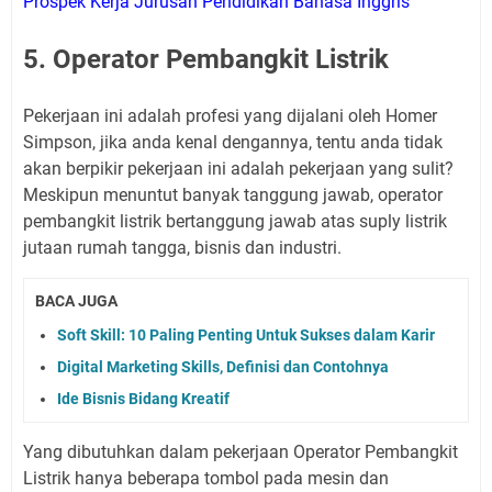
Prospek Kerja Jurusan Pendidikan Bahasa Inggris
5. Operator Pembangkit Listrik
Pekerjaan ini adalah profesi yang dijalani oleh Homer
Simpson, jika anda kenal dengannya, tentu anda tidak
akan berpikir pekerjaan ini adalah pekerjaan yang sulit?
Meskipun menuntut banyak tanggung jawab, operator
pembangkit listrik bertanggung jawab atas suply listrik
jutaan rumah tangga, bisnis dan industri.
BACA JUGA
Soft Skill: 10 Paling Penting Untuk Sukses dalam Karir
Digital Marketing Skills, Definisi dan Contohnya
Ide Bisnis Bidang Kreatif
Yang dibutuhkan dalam pekerjaan Operator Pembangkit
Listrik hanya beberapa tombol pada mesin dan