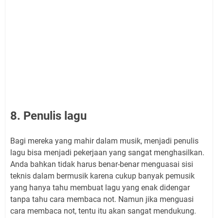
8. Penulis lagu
Bagi mereka yang mahir dalam musik, menjadi penulis
lagu bisa menjadi pekerjaan yang sangat menghasilkan.
Anda bahkan tidak harus benar-benar menguasai sisi
teknis dalam bermusik karena cukup banyak pemusik
yang hanya tahu membuat lagu yang enak didengar
tanpa tahu cara membaca not. Namun jika menguasi
cara membaca not, tentu itu akan sangat mendukung.