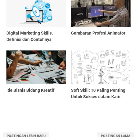
Digital Marketing Skills,
Gambaran Profesi Animator
Definisi dan Contohnya
Ide Bisnis Bidang Kreatif
Soft Skill: 10 Paling Penting
Untuk Sukses dalam Karir
POSTINGAN LEBIH BARU
POSTINGAN LAMA