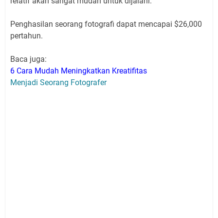
relatif akan sangat mudah untuk dijalani.
Penghasilan seorang fotografi dapat mencapai $26,000
pertahun.
Baca juga:
6 Cara Mudah Meningkatkan Kreatifitas
Menjadi Seorang Fotografer