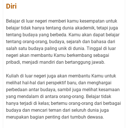
Diri
Belajar di luar negeri memberi kamu kesempatan untuk
belajar tidak hanya tentang dunia akademik, tetapi juga
tentang budaya yang berbeda. Kamu akan dapat belajar
tentang orang-orang, budaya, sejarah dan bahasa dari
salah satu budaya paling unik di dunia. Tinggal di luar
negeri akan membantu Kamu berkembang sebagai
pribadi, menjadi mandiri dan bertanggung jawab.
Kuliah di luar negeri juga akan membantu Kamu untuk
melihat hal-hal dari perspektif baru, dan menghargai
perbedaan antar budaya, sambil juga melihat kesamaan
yang mendalam di antara orang-orang. Belajar tidak
hanya terjadi di kelas; bertemu orang-orang dari berbagai
budaya dan mencari teman dari seluruh dunia juga
merupakan bagian penting dari tumbuh dewasa.