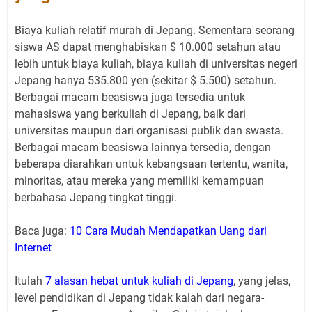
Biaya kuliah relatif murah di Jepang. Sementara seorang
siswa AS dapat menghabiskan $ 10.000 setahun atau
lebih untuk biaya kuliah, biaya kuliah di universitas negeri
Jepang hanya 535.800 yen (sekitar $ 5.500) setahun.
Berbagai macam beasiswa juga tersedia untuk
mahasiswa yang berkuliah di Jepang, baik dari
universitas maupun dari organisasi publik dan swasta.
Berbagai macam beasiswa lainnya tersedia, dengan
beberapa diarahkan untuk kebangsaan tertentu, wanita,
minoritas, atau mereka yang memiliki kemampuan
berbahasa Jepang tingkat tinggi.
Baca juga:
10 Cara Mudah Mendapatkan Uang dari
Internet
Itulah
7 alasan hebat untuk kuliah di Jepang
, yang jelas,
level pendidikan di Jepang tidak kalah dari negara-