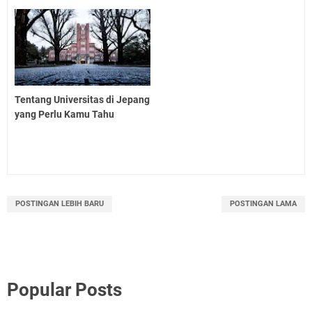
Tentang Universitas di Jepang
yang Perlu Kamu Tahu
POSTINGAN LEBIH BARU
POSTINGAN LAMA
Popular Posts