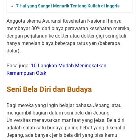
7 Hal yang Sangat Menarik Tentang Kuliah di Inggris
Anggota skema Asuransi Kesehatan Nasional hanya
membayar 30% dari biaya perawatan kesehatan mereka,
dengan perjalanan ke dokter atau dokter gigi seringkali
hanya menelan biaya beberapa ratus yen (beberapa
dolar).
Baca juga:
10 Langkah Mudah Meningkatkan
Kemampuan Otak
Seni Bela Diri dan Budaya
Bagi mereka yang ingin belajar bahasa Jepang, atau
mengambil bagian dalam seni bela diri Jepang,
Universitas menawarkan manfaat yang jelas. Bela diri
adalah salah satu budaya paling hebat yang dikenal di
Jepang, ada banyak jenis bela diri yang bisa kamu