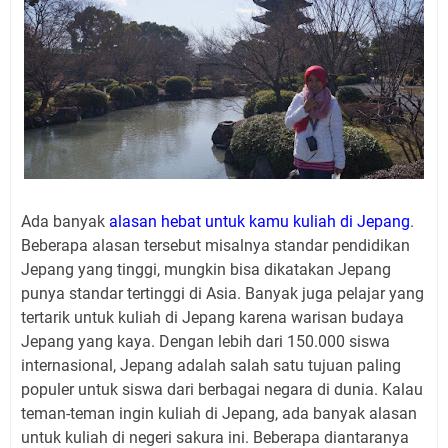
Ada banyak
alasan hebat untuk kamu kuliah di Jepang
.
Beberapa alasan tersebut misalnya standar pendidikan
Jepang yang tinggi, mungkin bisa dikatakan Jepang
punya standar tertinggi di Asia. Banyak juga pelajar yang
tertarik untuk kuliah di Jepang karena warisan budaya
Jepang yang kaya. Dengan lebih dari 150.000 siswa
internasional, Jepang adalah salah satu tujuan paling
populer untuk siswa dari berbagai negara di dunia. Kalau
teman-teman ingin kuliah di Jepang, ada banyak alasan
untuk kuliah di negeri sakura ini. Beberapa diantaranya