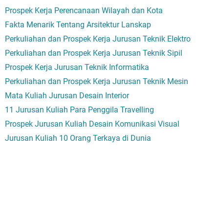
Prospek Kerja Perencanaan Wilayah dan Kota
Fakta Menarik Tentang Arsitektur Lanskap
Perkuliahan dan Prospek Kerja Jurusan Teknik Elektro
Perkuliahan dan Prospek Kerja Jurusan Teknik Sipil
Prospek Kerja Jurusan Teknik Informatika
Perkuliahan dan Prospek Kerja Jurusan Teknik Mesin
Mata Kuliah Jurusan Desain Interior
11 Jurusan Kuliah Para Penggila Travelling
Prospek Jurusan Kuliah Desain Komunikasi Visual
Jurusan Kuliah 10 Orang Terkaya di Dunia