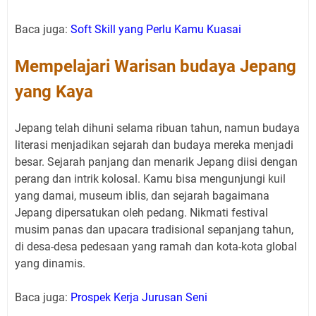
Baca juga:
Soft Skill yang Perlu Kamu Kuasai
Mempelajari Warisan budaya Jepang
yang Kaya
Jepang telah dihuni selama ribuan tahun, namun budaya
literasi menjadikan sejarah dan budaya mereka menjadi
besar. Sejarah panjang dan menarik Jepang diisi dengan
perang dan intrik kolosal. Kamu bisa mengunjungi kuil
yang damai, museum iblis, dan sejarah bagaimana
Jepang dipersatukan oleh pedang. Nikmati festival
musim panas dan upacara tradisional sepanjang tahun,
di desa-desa pedesaan yang ramah dan kota-kota global
yang dinamis.
Baca juga:
Prospek Kerja Jurusan Seni