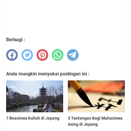
Berbagi :
Anda mungkin menyukai postingan ini :
7 Beasiswa Kuliah di Jepang
5 Tantangan Bagi Mahasiswa
Asing di Jepang