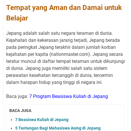
Tempat yang Aman dan Damai untuk
Belajar
Jepang adalah salah satu negara teraman di dunia.
Kejahatan dan kekerasan jarang terjadi, Jepang berada
pada peringkat Jepang terakhir dalam jumlah korban
kejahatan per kapita (nationmaster.com). Jepang secara
teratur muncul di daftar tempat teraman untuk dikunjungi
di dunia. Jepang juga memiliki salah satu sistem
perawatan kesehatan tercanggih di dunia, tercermin
dalam harapan hidup yang tinggi di negara ini.
Baca juga:
7 Program Beasiswa Kuliah di Jepang
BACA JUGA
7 Beasiswa Kuliah di Jepang
5 Tantangan Bagi Mahasiswa Asing di Jepang