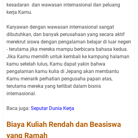
kesadaran dan wawasan internasional dan peluang
kerja Kamu.
Karyawan dengan wawasan internasional sangat
dibutuhkan, dan banyak perusahaan yang secara aktif
merekrut siswa dengan pengalaman belajar di luar negeri
- terutama jika mereka mampu berbicara bahasa kedua.
Jika Kamu memilih untuk kembali ke kampung halaman
kamu setelah lulus, Kamu dapat yakin bahwa
pengalaman kamu kulia di Jepang akan membantu
Kamu menarik perhatian pengusaha papan atas,
terutama mereka yang terlibat dalam bisnis
internasional.
Baca juga:
Seputar Dunia Kerja
Biaya Kuliah Rendah dan Beasiswa
yang Ramah