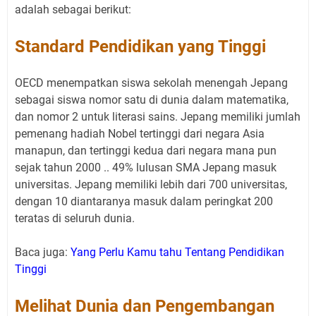
adalah sebagai berikut:
Standard Pendidikan yang Tinggi
OECD menempatkan siswa sekolah menengah Jepang
sebagai siswa nomor satu di dunia dalam matematika,
dan nomor 2 untuk literasi sains. Jepang memiliki jumlah
pemenang hadiah Nobel tertinggi dari negara Asia
manapun, dan tertinggi kedua dari negara mana pun
sejak tahun 2000 .. 49% lulusan SMA Jepang masuk
universitas. Jepang memiliki lebih dari 700 universitas,
dengan 10 diantaranya masuk dalam peringkat 200
teratas di seluruh dunia.
Baca juga:
Yang Perlu Kamu tahu Tentang Pendidikan
Tinggi
Melihat Dunia dan Pengembangan