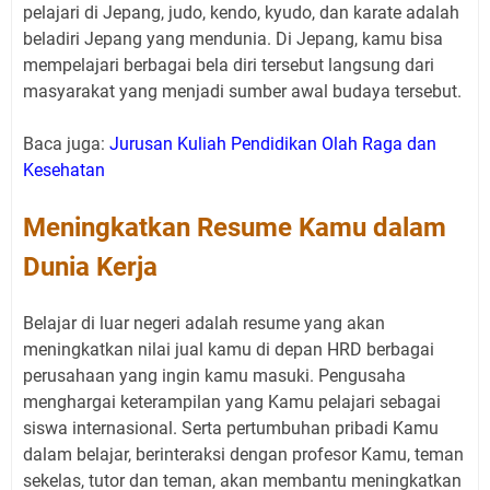
pelajari di Jepang, judo, kendo, kyudo, dan karate adalah
beladiri Jepang yang mendunia. Di Jepang, kamu bisa
mempelajari berbagai bela diri tersebut langsung dari
masyarakat yang menjadi sumber awal budaya tersebut.
Baca juga:
Jurusan Kuliah Pendidikan Olah Raga dan
Kesehatan
Meningkatkan Resume Kamu dalam
Dunia Kerja
Belajar di luar negeri adalah resume yang akan
meningkatkan nilai jual kamu di depan HRD berbagai
perusahaan yang ingin kamu masuki. Pengusaha
menghargai keterampilan yang Kamu pelajari sebagai
siswa internasional. Serta pertumbuhan pribadi Kamu
dalam belajar, berinteraksi dengan profesor Kamu, teman
sekelas, tutor dan teman, akan membantu meningkatkan