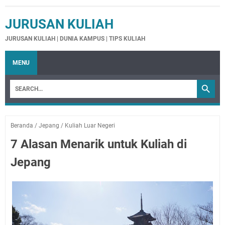
JURUSAN KULIAH
JURUSAN KULIAH | DUNIA KAMPUS | TIPS KULIAH
MENU
Beranda
/
Jepang
/
Kuliah Luar Negeri
7 Alasan Menarik untuk Kuliah di
Jepang