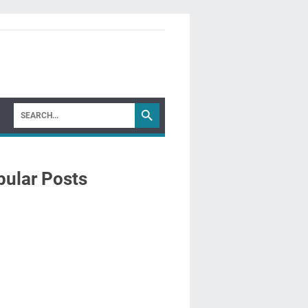
ular Posts