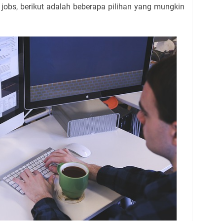
 jobs, berikut adalah beberapa pilihan yang mungkin