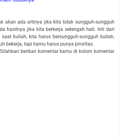
ak akan ada artinya jika kita tidak sungguh-sungguh
hasilnya jika kita berkerja setengah hati. Inti dari
 saat kuliah, kita harus bersungguh-sungguh kuliah,
h bekerja, tapi kamu harus punya prioritas.
? Silahkan berikan komentar kamu di kolom komentar