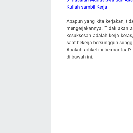
Kuliah sambil Kerja
Apapun yang kita kerjakan, tid
mengerjakannya. Tidak akan ada 
kesuksesan adalah kerja keras,
saat bekerja bersungguh-sunggu
Apakah artikel ini bermanfaat
di bawah ini.