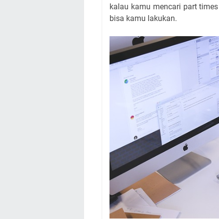
kalau kamu mencari part times
bisa kamu lakukan.