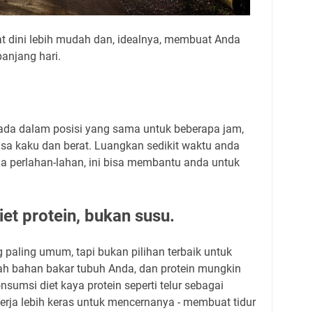
t dini lebih mudah dan, idealnya, membuat Anda
panjang hari.
ada dalam posisi yang sama untuk beberapa jam,
asa kaku dan berat. Luangkan sedikit waktu anda
 perlahan-lahan, ini bisa membantu anda untuk
.
et protein, bukan susu.
 paling umum, tapi bukan pilihan terbaik untuk
h bahan bakar tubuh Anda, dan protein mungkin
nsumsi diet kaya protein seperti telur sebagai
erja lebih keras untuk mencernanya - membuat tidur