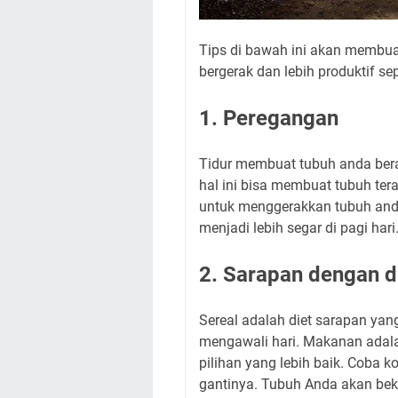
Tips di bawah ini akan membua
bergerak dan lebih produktif se
1. Peregangan
Tidur membuat tubuh anda ber
hal ini bisa membuat tubuh ter
untuk menggerakkan tubuh anda
menjadi lebih segar di pagi hari
2. Sarapan dengan di
Sereal adalah diet sarapan yang
mengawali hari. Makanan adala
pilihan yang lebih baik. Coba ko
gantinya. Tubuh Anda akan bek