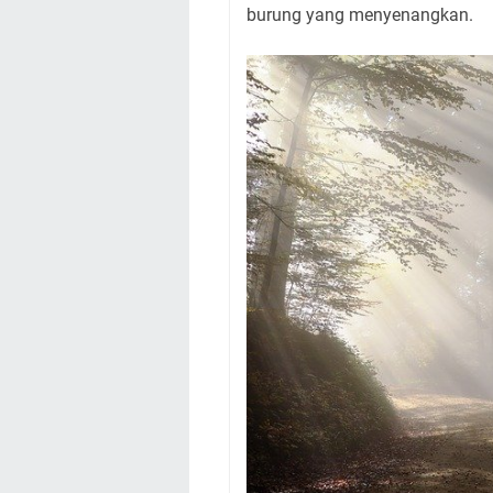
burung yang menyenangkan.