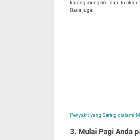
kurang mungkin - dan itu akan
Baca juga:
Penyakit yang Sering dialami 
3. Mulai Pagi Anda