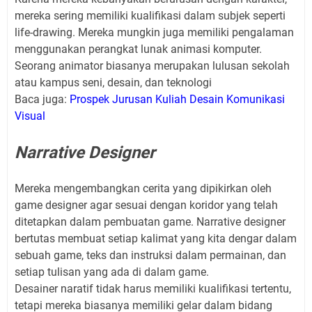
mereka sering memiliki kualifikasi dalam subjek seperti
life-drawing. Mereka mungkin juga memiliki pengalaman
menggunakan perangkat lunak animasi komputer.
Seorang animator biasanya merupakan lulusan sekolah
atau kampus seni, desain, dan teknologi
Baca juga:
Prospek Jurusan Kuliah Desain Komunikasi
Visual
Narrative Designer
Mereka mengembangkan cerita yang dipikirkan oleh
game designer agar sesuai dengan koridor yang telah
ditetapkan dalam pembuatan game. Narrative designer
bertutas membuat setiap kalimat yang kita dengar dalam
sebuah game, teks dan instruksi dalam permainan, dan
setiap tulisan yang ada di dalam game.
Desainer naratif tidak harus memiliki kualifikasi tertentu,
tetapi mereka biasanya memiliki gelar dalam bidang