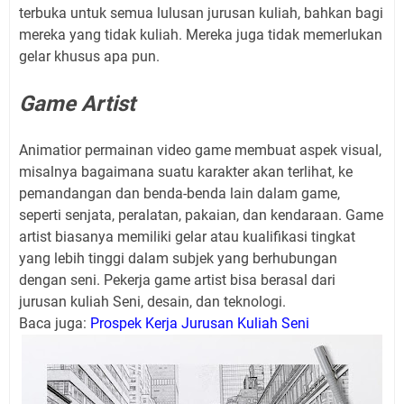
terbuka untuk semua lulusan jurusan kuliah, bahkan bagi
mereka yang tidak kuliah. Mereka juga tidak memerlukan
gelar khusus apa pun.
Game Artist
Animatior permainan video game membuat aspek visual,
misalnya bagaimana suatu karakter akan terlihat, ke
pemandangan dan benda-benda lain dalam game,
seperti senjata, peralatan, pakaian, dan kendaraan. Game
artist biasanya memiliki gelar atau kualifikasi tingkat
yang lebih tinggi dalam subjek yang berhubungan
dengan seni. Pekerja game artist bisa berasal dari
jurusan kuliah Seni, desain, dan teknologi.
Baca juga:
Prospek Kerja Jurusan Kuliah Seni