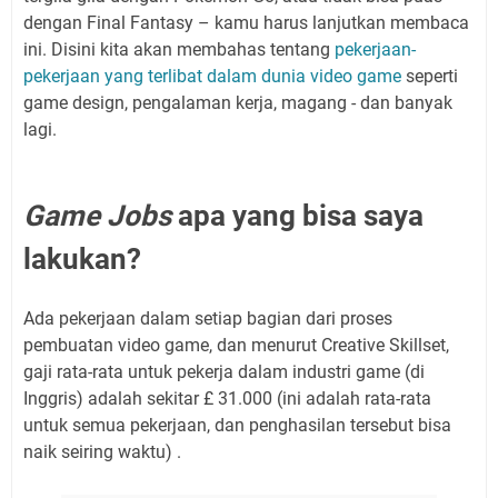
dengan Final Fantasy – kamu harus lanjutkan membaca
ini. Disini kita akan membahas tentang
pekerjaan-
pekerjaan yang terlibat dalam dunia video game
seperti
game design, pengalaman kerja, magang - dan banyak
lagi.
Game Jobs
apa yang bisa saya
lakukan?
Ada pekerjaan dalam setiap bagian dari proses
pembuatan video game, dan menurut Creative Skillset,
gaji rata-rata untuk pekerja dalam industri game (di
Inggris) adalah sekitar £ 31.000 (ini adalah rata-rata
untuk semua pekerjaan, dan penghasilan tersebut bisa
naik seiring waktu) .