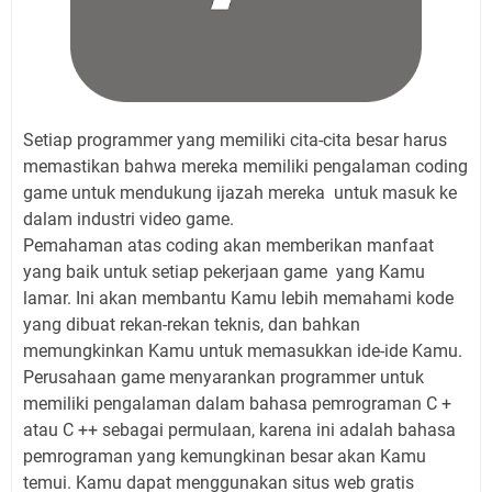
Setiap programmer yang memiliki cita-cita besar harus
memastikan bahwa mereka memiliki pengalaman coding
game untuk mendukung ijazah mereka untuk masuk ke
dalam industri video game.
Pemahaman atas coding akan memberikan manfaat
yang baik untuk setiap pekerjaan game yang Kamu
lamar. Ini akan membantu Kamu lebih memahami kode
yang dibuat rekan-rekan teknis, dan bahkan
memungkinkan Kamu untuk memasukkan ide-ide Kamu.
Perusahaan game menyarankan programmer untuk
memiliki pengalaman dalam bahasa pemrograman C +
atau C ++ sebagai permulaan, karena ini adalah bahasa
pemrograman yang kemungkinan besar akan Kamu
temui. Kamu dapat menggunakan situs web gratis