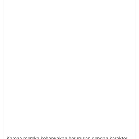
Karena mereka kebanyakan berurusan dengan karakter,