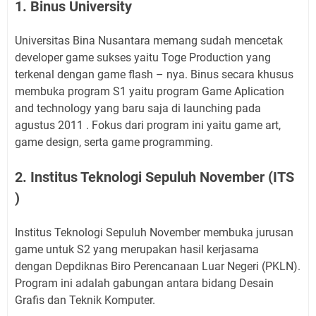
1. Binus University
Universitas Bina Nusantara memang sudah mencetak
developer game sukses yaitu Toge Production yang
terkenal dengan game flash – nya. Binus secara khusus
membuka program S1 yaitu program Game Aplication
and technology yang baru saja di launching pada
agustus 2011 . Fokus dari program ini yaitu game art,
game design, serta game programming.
2. Institus Teknologi Sepuluh November (ITS
)
Institus Teknologi Sepuluh November membuka jurusan
game untuk S2 yang merupakan hasil kerjasama
dengan Depdiknas Biro Perencanaan Luar Negeri (PKLN).
Program ini adalah gabungan antara bidang Desain
Grafis dan Teknik Komputer.