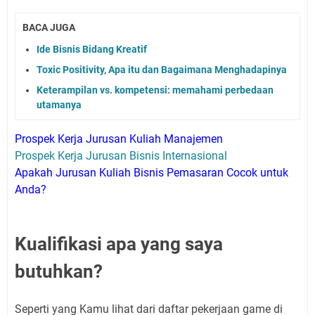
BACA JUGA
Ide Bisnis Bidang Kreatif
Toxic Positivity, Apa itu dan Bagaimana Menghadapinya
Keterampilan vs. kompetensi: memahami perbedaan
utamanya
Prospek Kerja Jurusan Kuliah Manajemen
Prospek Kerja Jurusan Bisnis Internasional
Apakah Jurusan Kuliah Bisnis Pemasaran Cocok untuk
Anda?
Kualifikasi apa yang saya
butuhkan?
Seperti yang Kamu lihat dari daftar pekerjaan game di