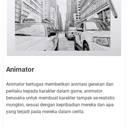
Animator
Animator bertugas memberikan animasi gerakan dan
perilaku kepada karakter dalam game, animator
berusaha untuk membuat karakter tampak se-realistis
mungkin, sesuai dengan kepribadian mereka dan apa
yang terjadi pada mereka dalam cerita.