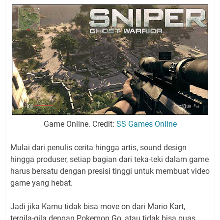
Game Online. Credit:
SS Games Online
Mulai dari penulis cerita hingga artis, sound design
hingga produser, setiap bagian dari teka-teki dalam game
harus bersatu dengan presisi tinggi untuk membuat video
game yang hebat.
Jadi jika Kamu tidak bisa move on dari Mario Kart,
tergila-gila dengan Pokemon Go, atau tidak bisa puas