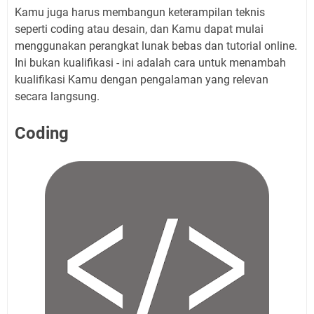
Kamu juga harus membangun keterampilan teknis
seperti coding atau desain, dan Kamu dapat mulai
menggunakan perangkat lunak bebas dan tutorial online.
Ini bukan kualifikasi - ini adalah cara untuk menambah
kualifikasi Kamu dengan pengalaman yang relevan
secara langsung.
Coding