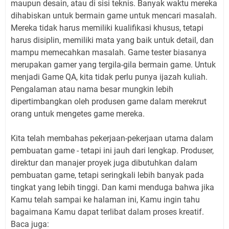
maupun desain, atau di sisi teknis. Banyak waktu mereka
dihabiskan untuk bermain game untuk mencari masalah.
Mereka tidak harus memiliki kualifikasi khusus, tetapi
harus disiplin, memiliki mata yang baik untuk detail, dan
mampu memecahkan masalah. Game tester biasanya
merupakan gamer yang tergila-gila bermain game. Untuk
menjadi Game QA, kita tidak perlu punya ijazah kuliah.
Pengalaman atau nama besar mungkin lebih
dipertimbangkan oleh produsen game dalam merekrut
orang untuk mengetes game mereka.
Kita telah membahas pekerjaan-pekerjaan utama dalam
pembuatan game - tetapi ini jauh dari lengkap. Produser,
direktur dan manajer proyek juga dibutuhkan dalam
pembuatan game, tetapi seringkali lebih banyak pada
tingkat yang lebih tinggi. Dan kami menduga bahwa jika
Kamu telah sampai ke halaman ini, Kamu ingin tahu
bagaimana Kamu dapat terlibat dalam proses kreatif.
Baca juga: