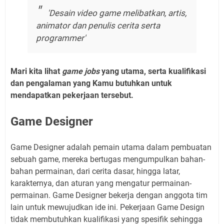
'Desain video game melibatkan, artis,
animator dan penulis cerita serta
programmer'
Mari kita lihat
game jobs
yang utama, serta kualifikasi
dan pengalaman yang Kamu butuhkan untuk
mendapatkan pekerjaan tersebut.
Game Designer
Game Designer adalah pemain utama dalam pembuatan
sebuah game, mereka bertugas mengumpulkan bahan-
bahan permainan, dari cerita dasar, hingga latar,
karakternya, dan aturan yang mengatur permainan-
permainan. Game Designer bekerja dengan anggota tim
lain untuk mewujudkan ide ini. Pekerjaan Game Design
tidak membutuhkan kualifikasi yang spesifik sehingga