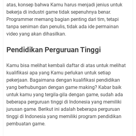
atas, konsep bahwa Kamu harus menjadi jenius untuk
bekerja di industri game tidak sepenuhnya benar.
Programmer memang bagian penting dari tim, tetapi
tanpa seniman dan penulis, tidak ada ide permainan
video yang akan dihasilkan.
Pendidikan Perguruan Tinggi
Kamu bisa melihat kembali daftar di atas untuk melihat
kualifikasi apa yang Kamu perlukan untuk setiap
pekerjaan. Bagaimana dengan kualifikasi pendidikan
yang berhubungan dengan game making? Kabar baik
untuk kamu yang tergila-gila dengan game, sudah ada
beberapa perguruan tinggi di Indonesia yang memiliki
jurusan game. Berikut ini adalah beberapa perguruan
tinggi di Indonesia yang memiliki program pendidikan
pembuatan game.