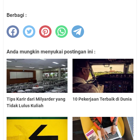
Berbagi :
Anda mungkin menyukai postingan ini :
Tips Karir dari Milyarder yang
10 Pekerjaan Terbaik di Dunia
Tidak Lulus Kuliah