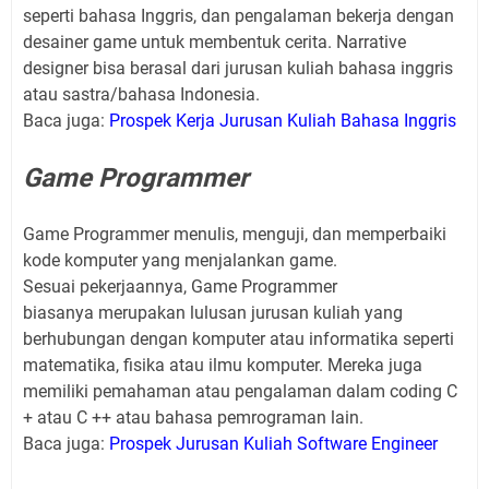
seperti bahasa Inggris, dan pengalaman bekerja dengan
desainer game untuk membentuk cerita. Narrative
designer bisa berasal dari jurusan kuliah bahasa inggris
atau sastra/bahasa Indonesia.
Baca juga:
Prospek Kerja Jurusan Kuliah Bahasa Inggris
Game Programmer
Game Programmer menulis, menguji, dan memperbaiki
kode komputer yang menjalankan game.
Sesuai pekerjaannya, Game Programmer
biasanya merupakan lulusan jurusan kuliah yang
berhubungan dengan komputer atau informatika seperti
matematika, fisika atau ilmu komputer. Mereka juga
memiliki pemahaman atau pengalaman dalam coding C
+ atau C ++ atau bahasa pemrograman lain.
Baca juga:
Prospek Jurusan Kuliah Software Engineer